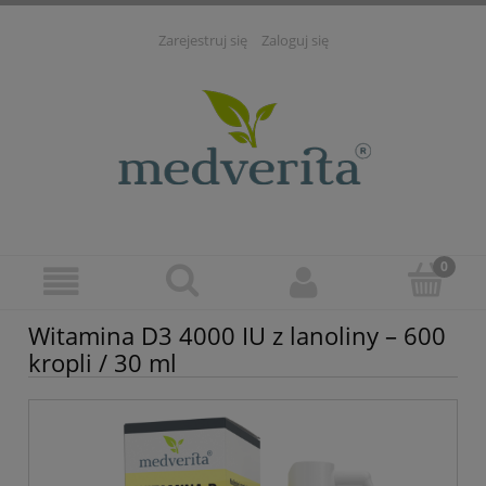
Zarejestruj się
Zaloguj się
Witamina D3 4000 IU z lanoliny – 600
kropli / 30 ml