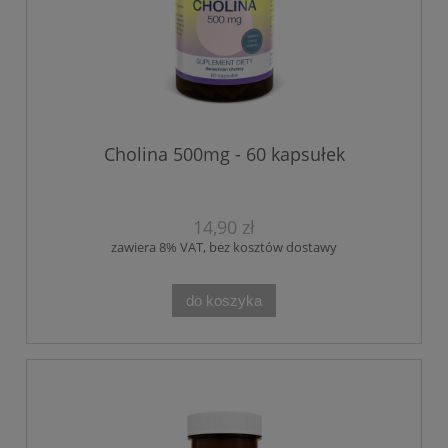
Cholina 500mg - 60 kapsułek
14,90 zł
zawiera 8% VAT, bez kosztów dostawy
do koszyka