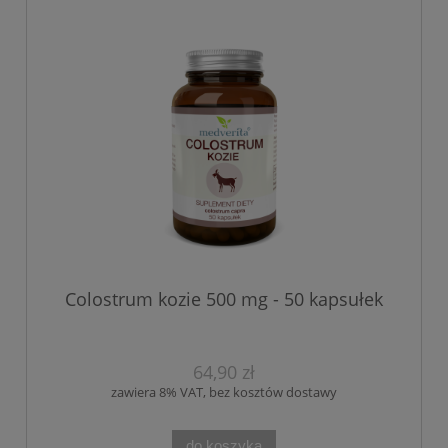
Colostrum kozie 500 mg - 50 kapsułek
64,90 zł
zawiera 8% VAT, bez kosztów dostawy
do koszyka