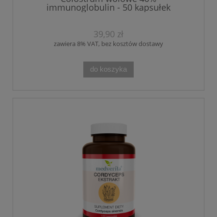
immunoglobulin - 50 kapsułek
39,90 zł
zawiera 8% VAT, bez kosztów dostawy
do koszyka