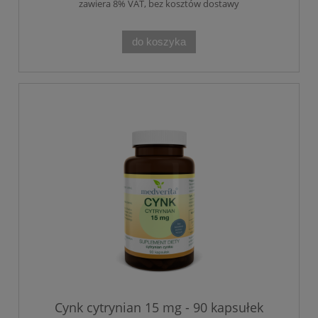
zawiera 8% VAT, bez kosztów dostawy
do koszyka
Cynk cytrynian 15 mg - 90 kapsułek