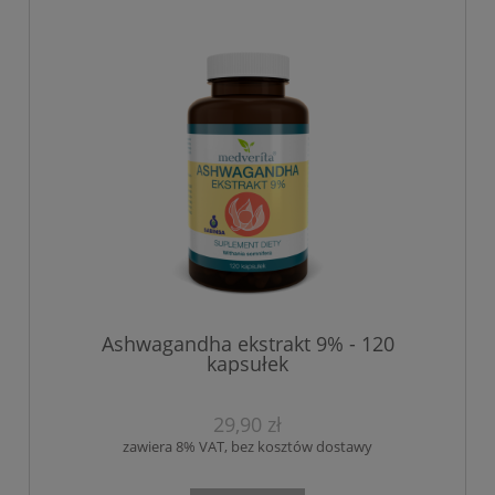
Ashwagandha ekstrakt 9% - 120
kapsułek
29,90 zł
zawiera 8% VAT, bez kosztów dostawy