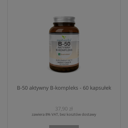
B-50 aktywny B-kompleks - 60 kapsułek
37,90 zł
zawiera 8% VAT, bez kosztów dostawy