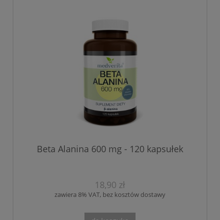
Beta Alanina 600 mg - 120 kapsułek
18,90 zł
zawiera 8% VAT, bez kosztów dostawy