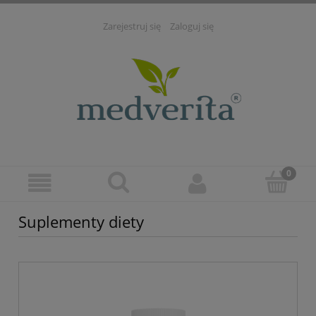
Zarejestruj się
Zaloguj się
Suplementy diety