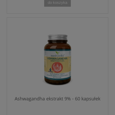
do koszyka
Ashwagandha ekstrakt 9% - 60 kapsułek