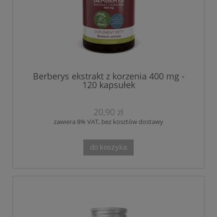
Berberys ekstrakt z korzenia 400 mg -
120 kapsułek
20,90 zł
zawiera 8% VAT, bez kosztów dostawy
do koszyka