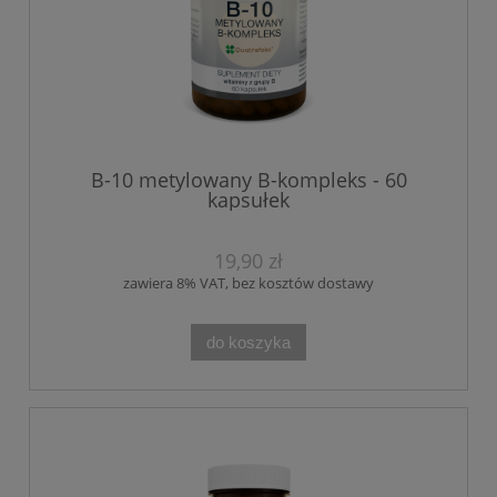
B-10 metylowany B-kompleks - 60
kapsułek
19,90 zł
zawiera 8% VAT, bez kosztów dostawy
do koszyka