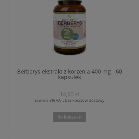
Berberys ekstrakt z korzenia 400 mg - 60
kapsułek
14,90 zł
zawiera 8% VAT, bez kosztów dostawy
do koszyka