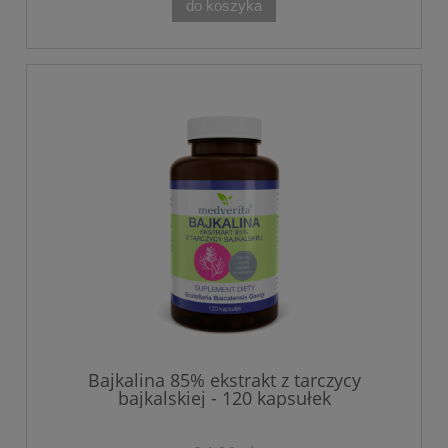
do koszyka
Bajkalina 85% ekstrakt z tarczycy
bajkalskiej - 120 kapsułek