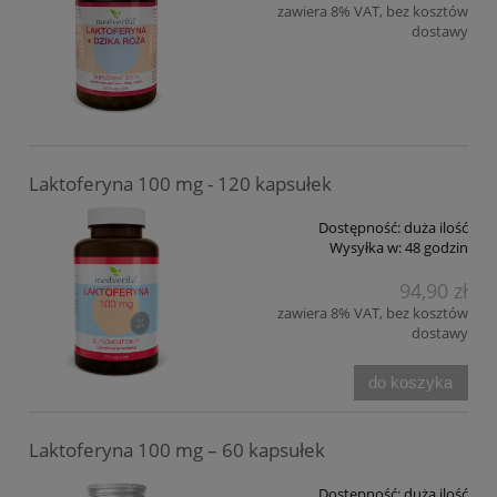
zawiera 8% VAT, bez kosztów
dostawy
Laktoferyna 100 mg - 120 kapsułek
Dostępność:
duża ilość
Wysyłka w:
48 godzin
94,90 zł
zawiera 8% VAT, bez kosztów
dostawy
do koszyka
Laktoferyna 100 mg – 60 kapsułek
Dostępność:
duża ilość